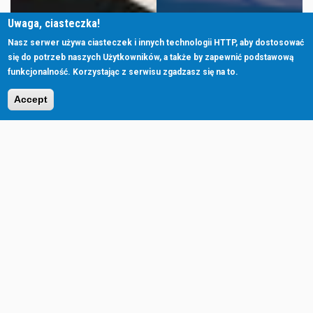
Uwaga, ciasteczka!
Nasz serwer używa ciasteczek i innych technologii HTTP, aby dostosować
się do potrzeb naszych Użytkowników, a także by zapewnić podstawową
funkcjonalność. Korzystając z serwisu zgadzasz się na to.
Accept