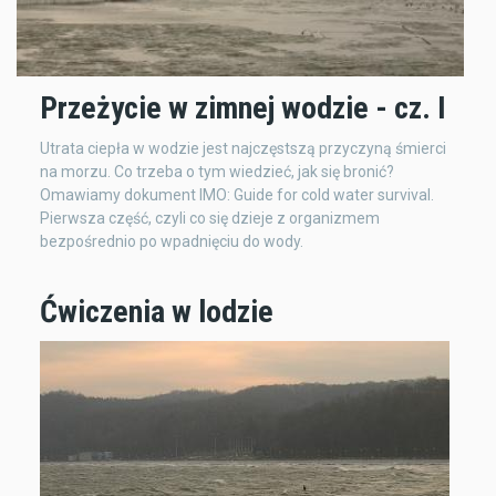
Przeżycie w zimnej wodzie - cz. I
Utrata ciepła w wodzie jest najczęstszą przyczyną śmierci
na morzu. Co trzeba o tym wiedzieć, jak się bronić?
Omawiamy dokument IMO: Guide for cold water survival.
Pierwsza część, czyli co się dzieje z organizmem
bezpośrednio po wpadnięciu do wody.
Ćwiczenia w lodzie